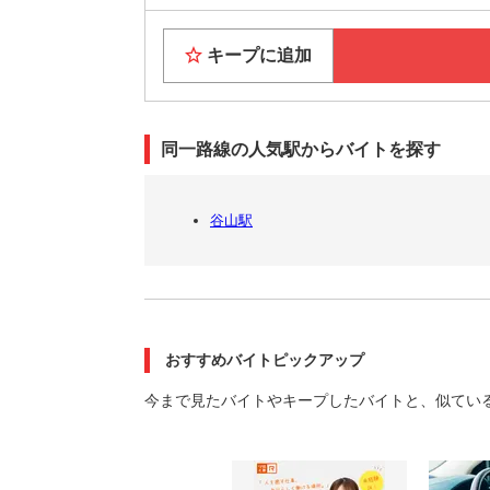
キープに追加
同一路線の人気駅からバイトを探す
谷山駅
おすすめバイトピックアップ
今まで見たバイトやキープしたバイトと、似てい