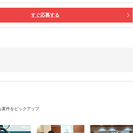
すぐ応募する
る案件をピックアップ