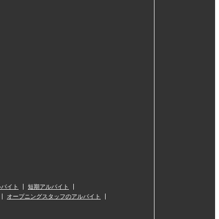
ルバイト
短期アルバイト
オープニングスタッフのアルバイト