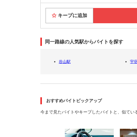
キープに追加
同一路線の人気駅からバイトを探す
谷山駅
宇
おすすめバイトピックアップ
今まで見たバイトやキープしたバイトと、似てい