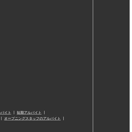
ルバイト
短期アルバイト
オープニングスタッフのアルバイト