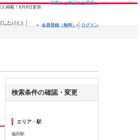
掲載をご検討の企業様へ
求人掲載！8月8日更新
プしたバイト
会員登録（無料）
ログイン
検索条件の確認・変更
エリア・駅
脇田駅