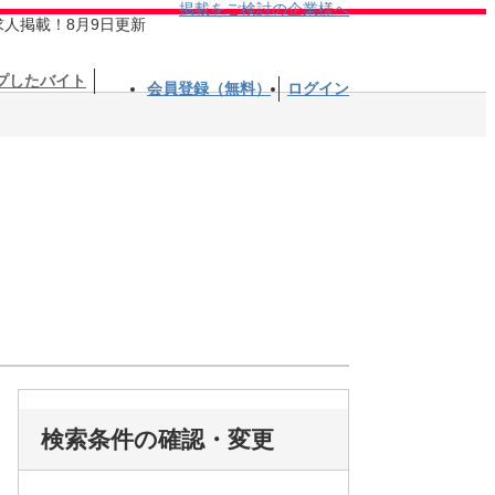
掲載をご検討の企業様へ
求人掲載！8月9日更新
プしたバイト
会員登録（無料）
ログイン
検索条件の確認・変更