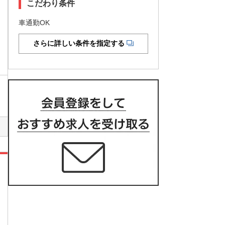
こだわり条件
車通勤OK
さらに詳しい条件を指定する