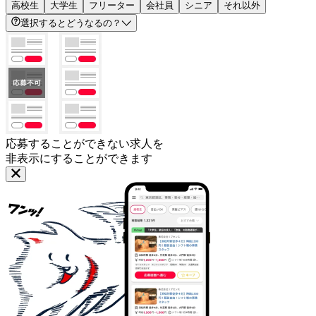
高校生
大学生
フリーター
会社員
シニア
それ以外
選択するとどうなるの？
応募することができない求人を
非表示にすることができます