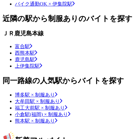
バイク通勤OK × 伊集院駅
近隣の駅から制服ありのバイトを探す
ＪＲ鹿児島本線
富合駅
西熊本駅
鹿児島駅
上伊集院駅
同一路線の人気駅からバイトを探す
博多駅 × 制服あり
大牟田駅 × 制服あり
福工大前駅 × 制服あり
小倉駅(福岡) × 制服あり
熊本駅 × 制服あり