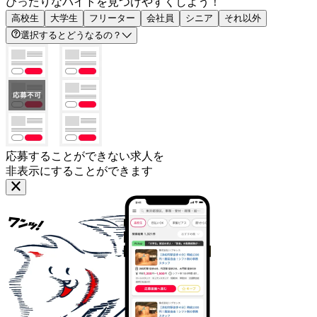
ぴったりなバイトを見つけやすくしよう！
高校生
大学生
フリーター
会社員
シニア
それ以外
選択するとどうなるの？
応募することができない求人を
非表示にすることができます