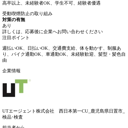
高卒以上、未経験者OK、学生不可、経験者優遇
受動喫煙防止の取り組み
対策の有無
あり
詳しくは、応募後に企業へお問い合わせください
注目ポイント
週払いOK、日払いOK、交通費支給、体を動かす、制服あ
り、バイク通勤OK、車通勤OK、未経験歓迎、髪型・髪色自
由
企業情報
UTエージェント株式会社 西日本第一CU_鹿児島県日置市_
検品･検査
担当者から