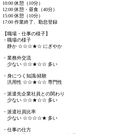
10:00 休憩（10分）
12:00 休憩・昼食（40分）
15:00 休憩（10分）
17:00 作業終了、勤怠登録
【職場・仕事の様子】
・職場の様子
静か ☆☆☆★☆ にぎやか
・業務外交流
少ない ☆☆★☆☆ 多い
・身につく知識/経験
汎用性 ☆☆★☆☆ 専門性
・派遣先企業社員との関わり
少ない ☆☆★☆☆ 多い
・派遣社員比率
少ない ☆☆☆☆★ 多い
・仕事の仕方