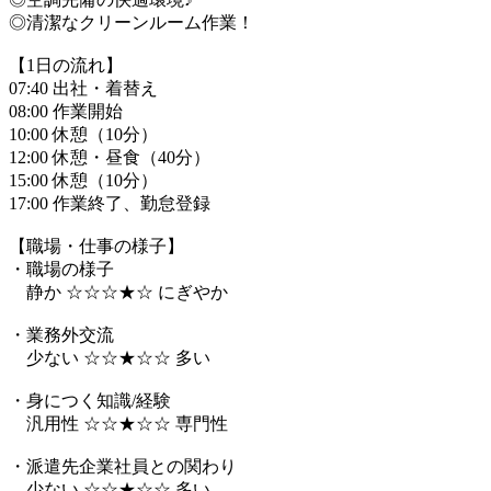
◎清潔なクリーンルーム作業！
【1日の流れ】
07:40 出社・着替え
08:00 作業開始
10:00 休憩（10分）
12:00 休憩・昼食（40分）
15:00 休憩（10分）
17:00 作業終了、勤怠登録
【職場・仕事の様子】
・職場の様子
静か ☆☆☆★☆ にぎやか
・業務外交流
少ない ☆☆★☆☆ 多い
・身につく知識/経験
汎用性 ☆☆★☆☆ 専門性
・派遣先企業社員との関わり
少ない ☆☆★☆☆ 多い