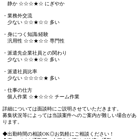
静か ☆☆☆★☆ にぎやか
・業務外交流
少ない ☆☆★☆☆ 多い
・身につく知識/経験
汎用性 ☆☆★☆☆ 専門性
・派遣先企業社員との関わり
少ない ☆☆★☆☆ 多い
・派遣社員比率
少ない ☆☆☆☆★ 多い
・仕事の仕方
個人作業 ☆★☆☆☆ チーム作業
詳細については面談時にご説明させていただきます。
募集状況等によっては当該案件へのご案内が難しい場合があ
ります。
◆出勤時間の相談OK◎お気軽にご相談ください！