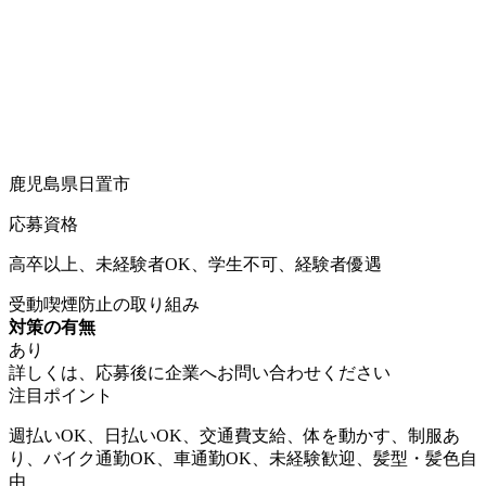
鹿児島県日置市
応募資格
高卒以上、未経験者OK、学生不可、経験者優遇
受動喫煙防止の取り組み
対策の有無
あり
詳しくは、応募後に企業へお問い合わせください
注目ポイント
週払いOK、日払いOK、交通費支給、体を動かす、制服あ
り、バイク通勤OK、車通勤OK、未経験歓迎、髪型・髪色自
由