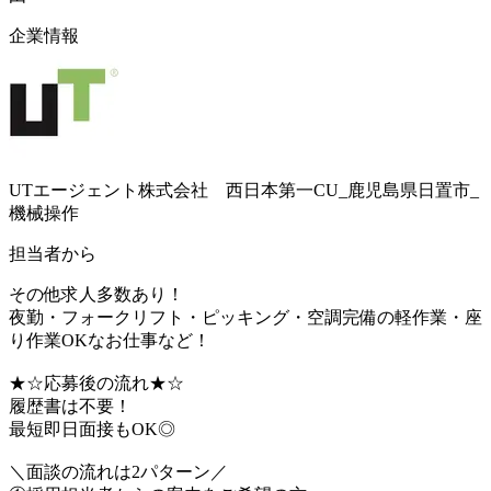
企業情報
UTエージェント株式会社 西日本第一CU_鹿児島県日置市_
機械操作
担当者から
その他求人多数あり！
夜勤・フォークリフト・ピッキング・空調完備の軽作業・座
り作業OKなお仕事など！
★☆応募後の流れ★☆
履歴書は不要！
最短即日面接もOK◎
＼面談の流れは2パターン／