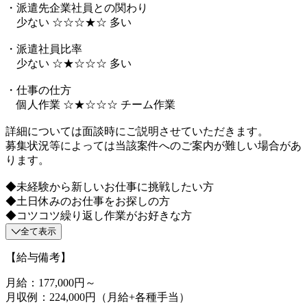
・派遣先企業社員との関わり
少ない ☆☆☆★☆ 多い
・派遣社員比率
少ない ☆★☆☆☆ 多い
・仕事の仕方
個人作業 ☆★☆☆☆ チーム作業
詳細については面談時にご説明させていただきます。
募集状況等によっては当該案件へのご案内が難しい場合があ
ります。
◆未経験から新しいお仕事に挑戦したい方
◆土日休みのお仕事をお探しの方
◆コツコツ繰り返し作業がお好きな方
全て表示
【給与備考】
月給：177,000円～
月収例：224,000円（月給+各種手当）