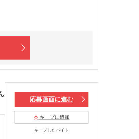
ん
応募画面に進む
キープに追加
キープしたバイト