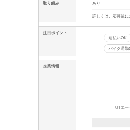
取り組み
あり
詳しくは、応募後に
注目ポイント
週払いOK
バイク通勤
企業情報
UTエ