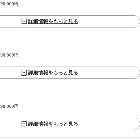
198,000
円
詳細情報をもっと見る
198,000
円
詳細情報をもっと見る
198,000
円
詳細情報をもっと見る