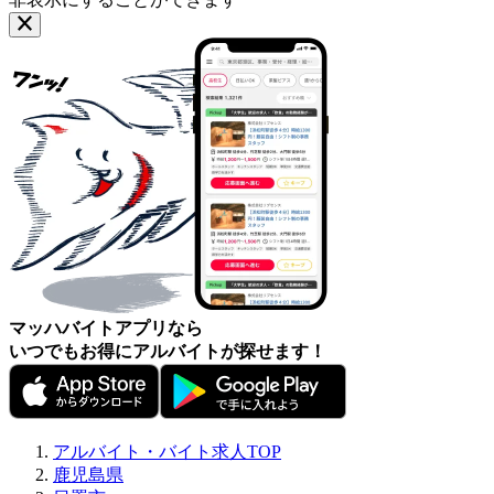
マッハバイトアプリなら
いつでもお得にアルバイトが探せます！
アルバイト・バイト求人TOP
鹿児島県