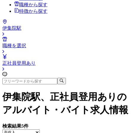
職種から探す
特徴から探す
伊集院駅
職種を選択
正社員登用あり
伊集院駅、正社員登用あり
の
アルバイト・バイト求人情報
検索結果
5
件