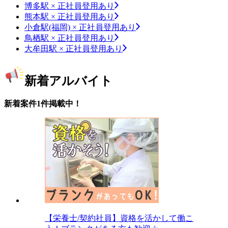
博多駅 × 正社員登用あり
熊本駅 × 正社員登用あり
小倉駅(福岡) × 正社員登用あり
鳥栖駅 × 正社員登用あり
大牟田駅 × 正社員登用あり
新着アルバイト
新着案件1件掲載中！
【栄養士/契約社員】資格を活かして働こ