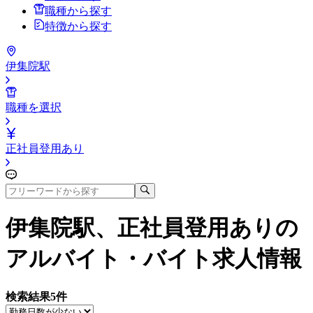
職種から探す
特徴から探す
伊集院駅
職種を選択
正社員登用あり
伊集院駅、正社員登用あり
の
アルバイト・バイト求人情報
検索結果
5
件