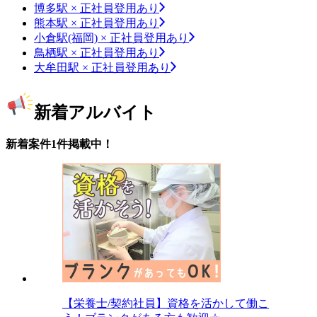
博多駅 × 正社員登用あり
熊本駅 × 正社員登用あり
小倉駅(福岡) × 正社員登用あり
鳥栖駅 × 正社員登用あり
大牟田駅 × 正社員登用あり
新着アルバイト
新着案件1件掲載中！
【栄養士/契約社員】資格を活かして働こ