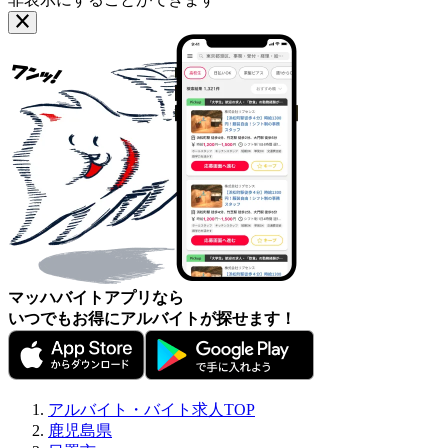
マッハバイトアプリなら
いつでもお得にアルバイトが探せます！
アルバイト・バイト求人TOP
鹿児島県