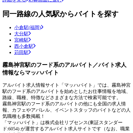
同一路線の人気駅からバイトを探す
小倉駅(福岡)
大分駅
宮崎駅
西小倉駅
苅田駅
霧島神宮駅のフード系のアルバイト／バイト求人
情報ならマッハバイト
アルバイト求人情報サイト「マッハバイト」では、霧島神宮
駅のフード系のアルバイトを始めとしたお仕事情報を地域、
路線、職種、特徴などさまざまな方法で検索可能です。
霧島神宮駅のフード系のアルバイトの他にも全国の求人情
報、カフェやアパレル、イベントスタッフのバイトなどの人
気職種も多数掲載！
「マッハバイト」は株式会社リブセンス(東証スタンダー
ド:6054) が運営するアルバイト求人サイトです（なお、職業