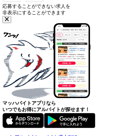
応募することができない求人を
非表示にすることができます
マッハバイトアプリなら
いつでもお得にアルバイトが探せます！