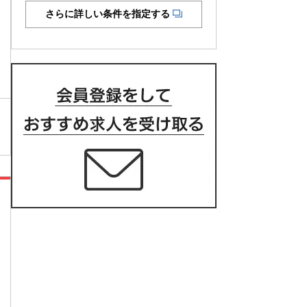
さらに詳しい条件を指定する