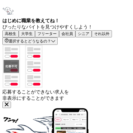
はじめに職業を教えてね！
ぴったりなバイトを見つけやすくしよう！
高校生
大学生
フリーター
会社員
シニア
それ以外
選択するとどうなるの？
応募することができない求人を
非表示にすることができます