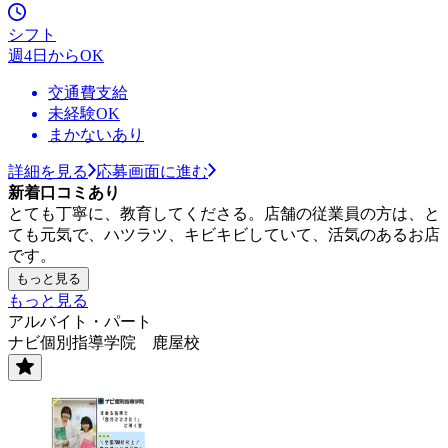
シフト
週4日からOK
交通費支給
未経験OK
まかないあり
詳細を見る
応募画面に進む
新着口コミあり
とても丁寧に、教育してくださる。店舗の従業員の方は、と
ても元気で、ハツラツ、キビキビしていて、活気のあるお店
です。
もっと見る
もっと見る
アルバイト・パート
ナビ個別指導学院 鹿屋校