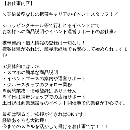
【お仕事内容】
＼契約業務なしの携帯キャリアのイベントスタッフ！／
ショッピングモール等で行われるイベントにて、
お客様への商品説明やイベント運営サポートのお仕事♪
携帯契約・個人情報の登録は一切なし！
接客経験があれば、業界未経験でも安心して始められますよ
◎
≪具体的には…≫
・スマホの簡単な商品説明
・イベントブースの案内や運営サポート
・クルースタッフのフォロー業務
※契約業務・情報登録はありません！
※平日は携帯ショップでの店頭サポート、
土日祝は商業施設等のイベント開催地での業務が中心です。
最初は明るくご挨拶ができればOKです！
経験ある方も大歓迎♪
今までのスキルを活かして働けるお仕事です！！！