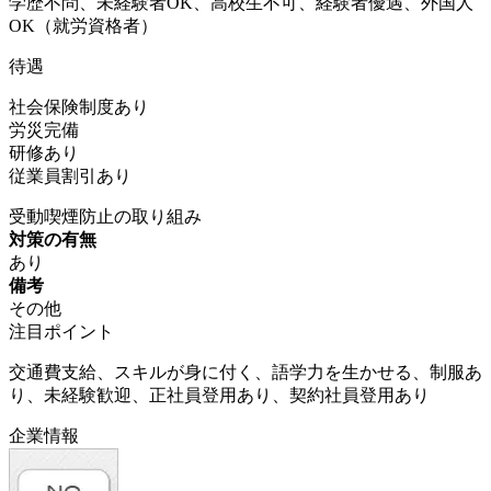
学歴不問、未経験者OK、高校生不可、経験者優遇、外国人
OK（就労資格者）
待遇
社会保険制度あり
労災完備
研修あり
従業員割引あり
受動喫煙防止の取り組み
対策の有無
あり
備考
その他
注目ポイント
交通費支給、スキルが身に付く、語学力を生かせる、制服あ
り、未経験歓迎、正社員登用あり、契約社員登用あり
企業情報