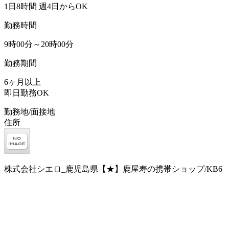
1日8時間 週4日からOK
勤務時間
9時00分～20時00分
勤務期間
6ヶ月以上
即日勤務OK
勤務地/面接地
住所
株式会社シエロ_鹿児島県【★】鹿屋寿の携帯ショップ/KB6