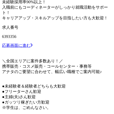
未経験採用率90%以上！
入職前にもコーディネーターがしっかり就職活動をサポー
ト！
キャリアアップ・スキルアップを目指したい方も大歓迎！
求人番号
6393356
応募画面に進む
＼全国エリアに案件多数あり！／
携帯販売・コスメ販売・コールセンター・事務等
アナタのご要望に合わせて、幅広い職種でご案内可能♪
●未経験者＆経験者どちらも大歓迎
●フリーターさん歓迎
●主婦(夫)さん歓迎
●ガッツリ稼ぎたい方歓迎
※学生は、ごめんなさい。