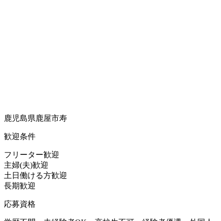
鹿児島県鹿屋市寿
歓迎条件
フリーター歓迎
主婦(夫)歓迎
土日働ける方歓迎
長期歓迎
応募資格