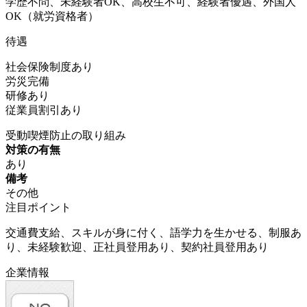
学歴不問、未経験者OK、高校生不可、経験者優遇、外国人
OK（就労資格者）
待遇
社会保険制度あり
労災完備
研修あり
従業員割引あり
受動喫煙防止の取り組み
対策の有無
あり
備考
その他
注目ポイント
交通費支給、スキルが身に付く、語学力を生かせる、制服あ
り、未経験歓迎、正社員登用あり、契約社員登用あり
企業情報