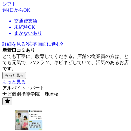
シフト
週4日からOK
交通費支給
未経験OK
まかないあり
詳細を見る
応募画面に進む
新着口コミあり
とても丁寧に、教育してくださる。店舗の従業員の方は、と
ても元気で、ハツラツ、キビキビしていて、活気のあるお店
です。
もっと見る
もっと見る
アルバイト・パート
ナビ個別指導学院 鹿屋校