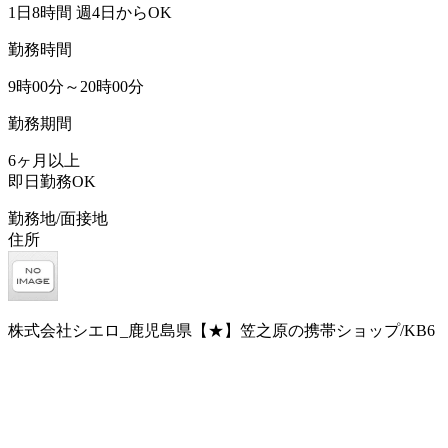
1日8時間 週4日からOK
勤務時間
9時00分～20時00分
勤務期間
6ヶ月以上
即日勤務OK
勤務地/面接地
住所
株式会社シエロ_鹿児島県【★】笠之原の携帯ショップ/KB6