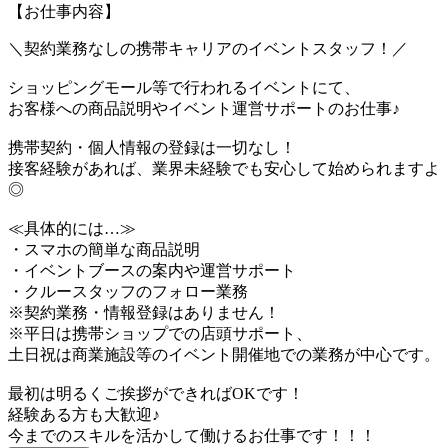
【お仕事内容】
＼契約業務なしの携帯キャリアのイベントスタッフ！／
ショッピングモール等で行われるイベントにて、
お客様への商品説明やイベント運営サポートのお仕事♪
携帯契約・個人情報の登録は一切なし！
接客経験があれば、業界未経験でも安心して始められますよ
◎
≪具体的には…≫
・スマホの簡単な商品説明
・イベントブースの案内や運営サポート
・クルースタッフのフォロー業務
※契約業務・情報登録はありません！
※平日は携帯ショップでの店頭サポート、
土日祝は商業施設等のイベント開催地での業務が中心です。
最初は明るくご挨拶ができればOKです！
経験ある方も大歓迎♪
今までのスキルを活かして働けるお仕事です！！！