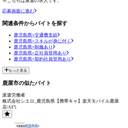
※こちらは派遣の求人です。
応募画面に進む
関連条件からバイトを探す
鹿児島県×交通費支給
鹿児島県×スキルが身に付く
鹿児島県×制服あり
鹿児島県×正社員登用あり
鹿児島県×契約社員登用あり
もっと見る
鹿屋市の似たバイト
派遣労働者
株式会社シエロ_鹿児島県【携帯キャ】楽天モバイル鹿屋
店/AF5