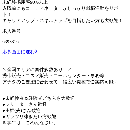
未経験採用率90%以上！
入職前にもコーディネーターがしっかり就職活動をサポー
ト！
キャリアアップ・スキルアップを目指したい方も大歓迎！
求人番号
6393316
応募画面に進む
＼全国エリアに案件多数あり！／
携帯販売・コスメ販売・コールセンター・事務等
アナタのご要望に合わせて、幅広い職種でご案内可能♪
●未経験者＆経験者どちらも大歓迎
●フリーターさん歓迎
●主婦(夫)さん歓迎
●ガッツリ稼ぎたい方歓迎
※学生は、ごめんなさい。