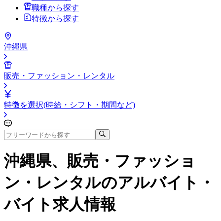
職種から探す
特徴から探す
沖縄県
販売・ファッション・レンタル
特徴を選択(時給・シフト・期間など)
沖縄県、販売・ファッショ
ン・レンタル
のアルバイト・
バイト求人情報