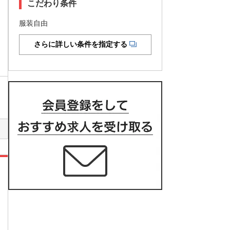
こだわり条件
服装自由
さらに詳しい条件を指定する