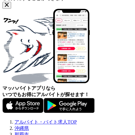
マッハバイトアプリなら
いつでもお得にアルバイトが探せます！
アルバイト・バイト求人TOP
沖縄県
那覇市