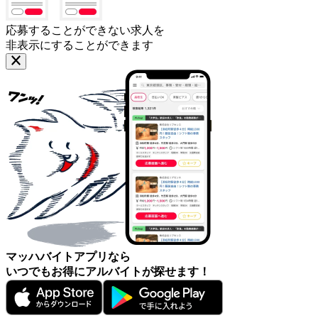
応募することができない求人を
非表示にすることができます
マッハバイトアプリなら
いつでもお得にアルバイトが探せます！