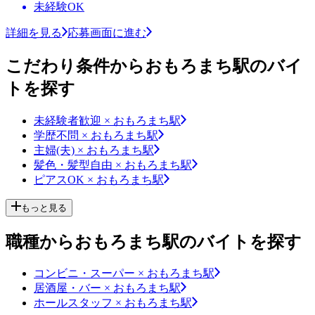
未経験OK
詳細を見る
応募画面に進む
こだわり条件からおもろまち駅のバイ
トを探す
未経験者歓迎 × おもろまち駅
学歴不問 × おもろまち駅
主婦(夫) × おもろまち駅
髪色・髪型自由 × おもろまち駅
ピアスOK × おもろまち駅
もっと見る
職種からおもろまち駅のバイトを探す
コンビニ・スーパー × おもろまち駅
居酒屋・バー × おもろまち駅
ホールスタッフ × おもろまち駅