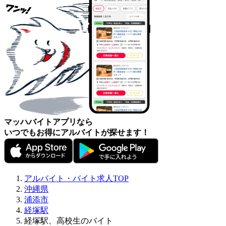
マッハバイトアプリなら
いつでもお得にアルバイトが探せます！
アルバイト・バイト求人TOP
沖縄県
浦添市
経塚駅
経塚駅、高校生のバイト