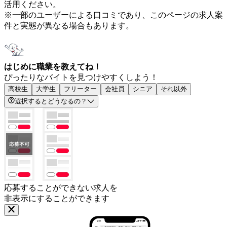
活用ください。
※一部のユーザーによる口コミであり、このページの求人案
件と実態が異なる場合もあります。
はじめに職業を教えてね！
ぴったりなバイトを見つけやすくしよう！
高校生
大学生
フリーター
会社員
シニア
それ以外
選択するとどうなるの？
応募することができない求人を
非表示にすることができます