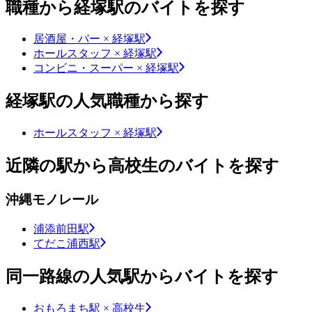
職種から経塚駅のバイトを探す
居酒屋・バー × 経塚駅
ホールスタッフ × 経塚駅
コンビニ・スーパー × 経塚駅
経塚駅の人気職種から探す
ホールスタッフ × 経塚駅
近隣の駅から高校生のバイトを探す
沖縄モノレール
浦添前田駅
てだこ浦西駅
同一路線の人気駅からバイトを探す
おもろまち駅 × 高校生