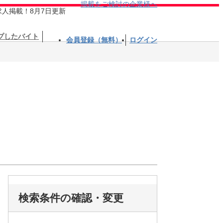
掲載をご検討の企業様へ
求人掲載！8月7日更新
プしたバイト
会員登録（無料）
ログイン
検索条件の確認・変更