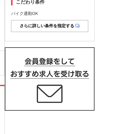
こだわり条件
バイク通勤OK
さらに詳しい条件を指定する