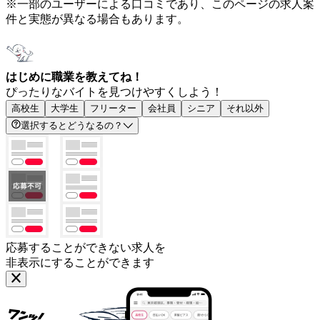
※一部のユーザーによる口コミであり、このページの求人案
件と実態が異なる場合もあります。
はじめに職業を教えてね！
ぴったりなバイトを見つけやすくしよう！
高校生
大学生
フリーター
会社員
シニア
それ以外
選択するとどうなるの？
応募することができない求人を
非表示にすることができます