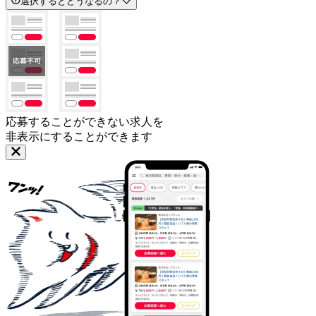
選択するとどうなるの？
応募することができない求人を
非表示にすることができます