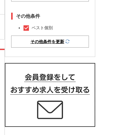
その他条件
ベスト個別
その他条件を更新