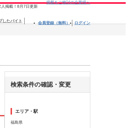
掲載をご検討の企業様へ
求人掲載！8月7日更新
プしたバイト
会員登録（無料）
ログイン
検索条件の確認・変更
エリア・駅
福島県