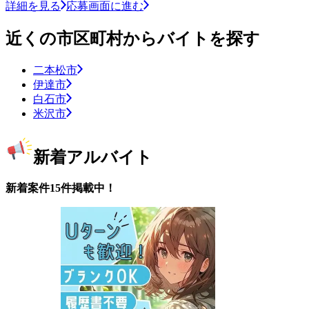
詳細を見る
応募画面に進む
近くの市区町村からバイトを探す
二本松市
伊達市
白石市
米沢市
新着アルバイト
新着案件15件掲載中！