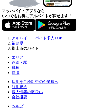
マッハバイトアプリなら
いつでもお得にアルバイトが探せます！
アルバイト・バイト求人TOP
福島県
郡山市のバイト
エリア
路線・駅
職種
特徴
採用をご検討中の企業様へ
利用規約
個人情報の取扱い
会社概要
ヘルプ