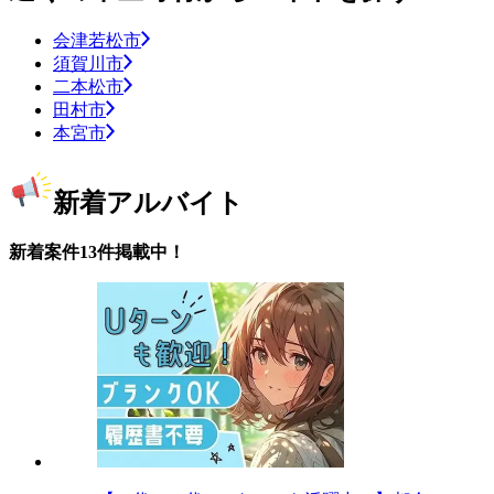
会津若松市
須賀川市
二本松市
田村市
本宮市
新着アルバイト
新着案件13件掲載中！