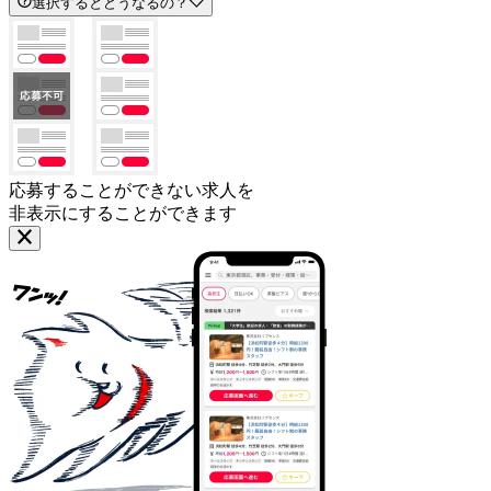
選択するとどうなるの？
応募することができない求人を
非表示にすることができます