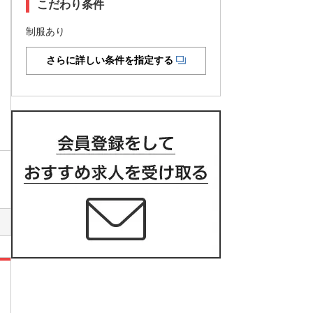
こだわり条件
制服あり
さらに詳しい条件を指定する