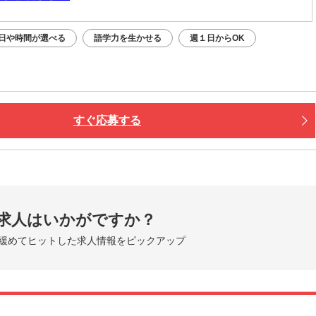
日や時間が選べる
語学力を生かせる
週１日からOK
すぐ応募する
求人はいかがですか？
緩めてヒットした求人情報をピックアップ