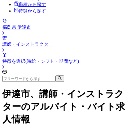
職種から探す
特徴から探す
福島県 伊達市
講師・インストラクター
特徴を選択(時給・シフト・期間など)
伊達市、講師・インストラク
ター
のアルバイト・バイト求
人情報