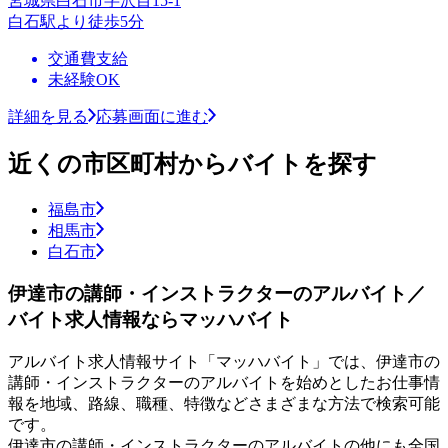
宮城県白石市字沢目15-1
白石駅より徒歩5分
交通費支給
未経験OK
詳細を見る
応募画面に進む
近くの市区町村からバイトを探す
福島市
相馬市
白石市
伊達市の講師・インストラクターのアルバイト／
バイト求人情報ならマッハバイト
アルバイト求人情報サイト「マッハバイト」では、伊達市の
講師・インストラクターのアルバイトを始めとしたお仕事情
報を地域、路線、職種、特徴などさまざまな方法で検索可能
です。
伊達市の講師・インストラクターのアルバイトの他にも全国