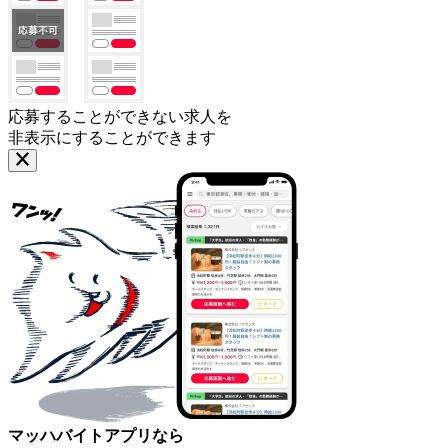
応募することができない求人を
非表示にすることができます
マッハバイトアプリなら