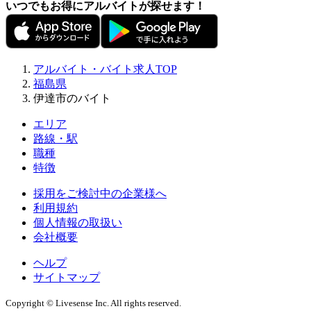
いつでもお得にアルバイトが探せます！
アルバイト・バイト求人TOP
福島県
伊達市のバイト
エリア
路線・駅
職種
特徴
採用をご検討中の企業様へ
利用規約
個人情報の取扱い
会社概要
ヘルプ
サイトマップ
Copyright © Livesense Inc. All rights reserved.