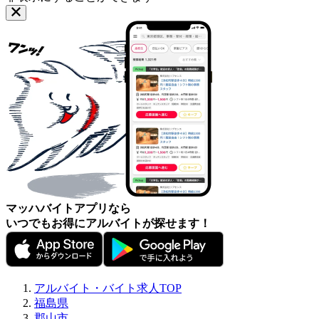
マッハバイトアプリなら
いつでもお得にアルバイトが探せます！
アルバイト・バイト求人TOP
福島県
郡山市