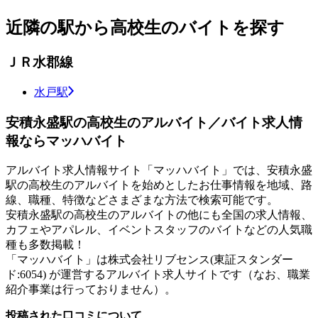
近隣の駅から高校生のバイトを探す
ＪＲ水郡線
水戸駅
安積永盛駅の高校生のアルバイト／バイト求人情
報ならマッハバイト
アルバイト求人情報サイト「マッハバイト」では、安積永盛
駅の高校生のアルバイトを始めとしたお仕事情報を地域、路
線、職種、特徴などさまざまな方法で検索可能です。
安積永盛駅の高校生のアルバイトの他にも全国の求人情報、
カフェやアパレル、イベントスタッフのバイトなどの人気職
種も多数掲載！
「マッハバイト」は株式会社リブセンス(東証スタンダー
ド:6054) が運営するアルバイト求人サイトです（なお、職業
紹介事業は行っておりません）。
投稿された口コミについて