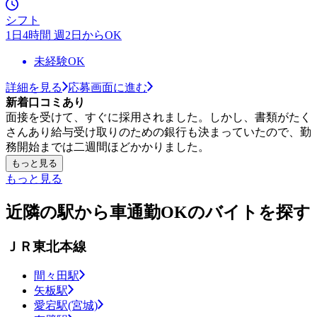
シフト
1日4時間 週2日からOK
未経験OK
詳細を見る
応募画面に進む
新着口コミあり
面接を受けて、すぐに採用されました。しかし、書類がたく
さんあり給与受け取りのための銀行も決まっていたので、勤
務開始までは二週間ほどかかりました。
もっと見る
もっと見る
近隣の駅から車通勤OKのバイトを探す
ＪＲ東北本線
間々田駅
矢板駅
愛宕駅(宮城)