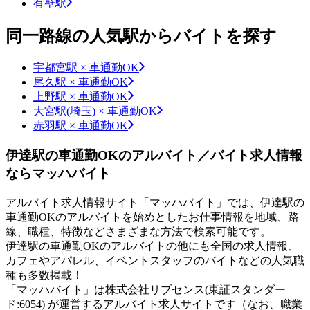
有壁駅
同一路線の人気駅からバイトを探す
宇都宮駅 × 車通勤OK
尾久駅 × 車通勤OK
上野駅 × 車通勤OK
大宮駅(埼玉) × 車通勤OK
赤羽駅 × 車通勤OK
伊達駅の車通勤OKのアルバイト／バイト求人情報
ならマッハバイト
アルバイト求人情報サイト「マッハバイト」では、伊達駅の
車通勤OKのアルバイトを始めとしたお仕事情報を地域、路
線、職種、特徴などさまざまな方法で検索可能です。
伊達駅の車通勤OKのアルバイトの他にも全国の求人情報、
カフェやアパレル、イベントスタッフのバイトなどの人気職
種も多数掲載！
「マッハバイト」は株式会社リブセンス(東証スタンダー
ド:6054) が運営するアルバイト求人サイトです（なお、職業