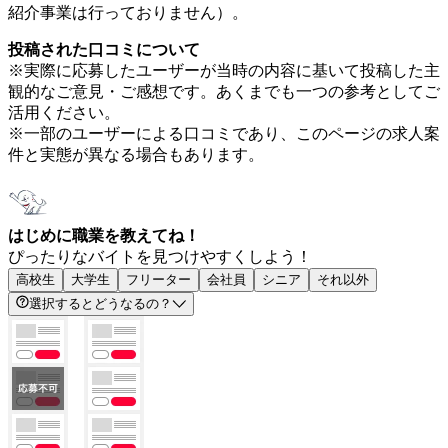
紹介事業は行っておりません）。
投稿された口コミについて
※実際に応募したユーザーが当時の内容に基いて投稿した主
観的なご意見・ご感想です。あくまでも一つの参考としてご
活用ください。
※一部のユーザーによる口コミであり、このページの求人案
件と実態が異なる場合もあります。
はじめに職業を教えてね！
ぴったりなバイトを見つけやすくしよう！
高校生
大学生
フリーター
会社員
シニア
それ以外
選択するとどうなるの？