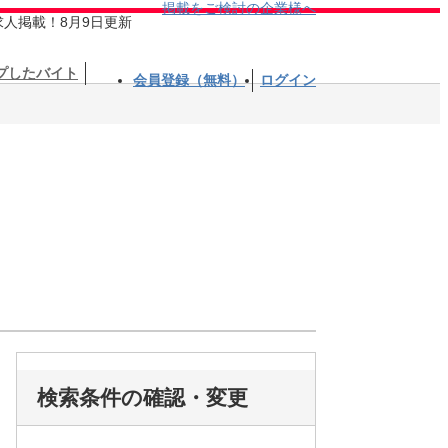
掲載をご検討の企業様へ
求人掲載！8月9日更新
プしたバイト
会員登録（無料）
ログイン
検索条件の確認・変更