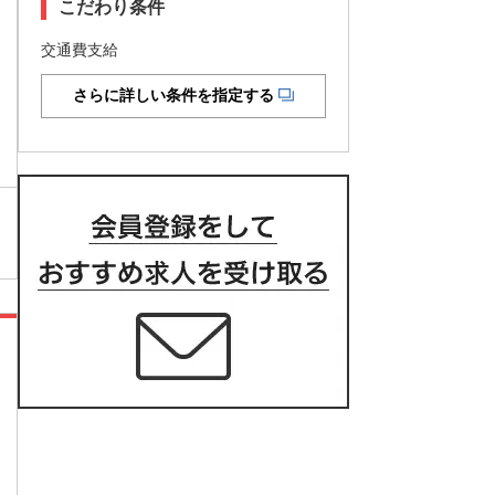
こだわり条件
交通費支給
さらに詳しい条件を指定する