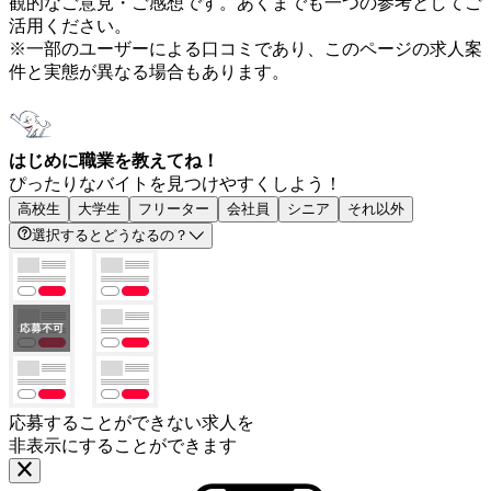
観的なご意見・ご感想です。あくまでも一つの参考としてご
活用ください。
※一部のユーザーによる口コミであり、このページの求人案
件と実態が異なる場合もあります。
はじめに職業を教えてね！
ぴったりなバイトを見つけやすくしよう！
高校生
大学生
フリーター
会社員
シニア
それ以外
選択するとどうなるの？
応募することができない求人を
非表示にすることができます