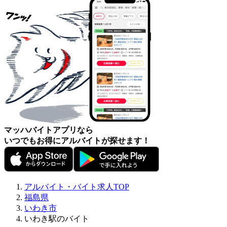
マッハバイトアプリなら
いつでもお得にアルバイトが探せます！
アルバイト・バイト求人TOP
福島県
いわき市
いわき駅のバイト