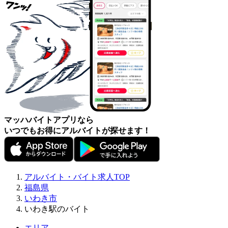
マッハバイトアプリなら
いつでもお得にアルバイトが探せます！
アルバイト・バイト求人TOP
福島県
いわき市
いわき駅のバイト
エリア