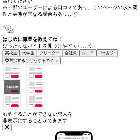
活用ください。
※一部のユーザーによる口コミであり、このページの求人案
件と実態が異なる場合もあります。
はじめに職業を教えてね！
ぴったりなバイトを見つけやすくしよう！
高校生
大学生
フリーター
会社員
シニア
それ以外
選択するとどうなるの？
応募することができない求人を
非表示にすることができます