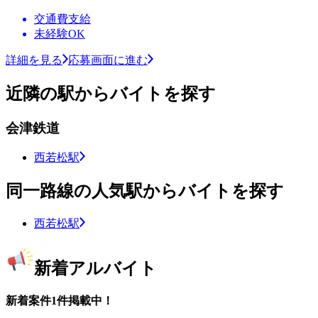
交通費支給
未経験OK
詳細を見る
応募画面に進む
近隣の駅からバイトを探す
会津鉄道
西若松駅
同一路線の人気駅からバイトを探す
西若松駅
新着アルバイト
新着案件1件掲載中！