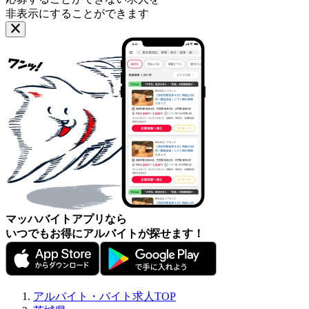
非表示にすることができます
マッハバイトアプリなら
いつでもお得にアルバイトが探せます！
アルバイト・バイト求人TOP