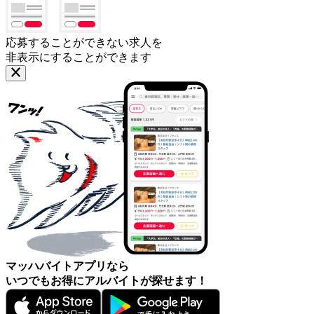
応募することができない求人を
非表示にすることができます
マッハバイトアプリなら
いつでもお得にアルバイトが探せます！