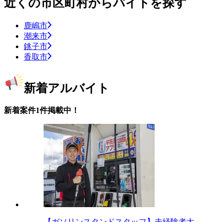
近くの市区町村からバイトを探す
鹿嶋市
潮来市
銚子市
香取市
新着アルバイト
新着案件1件掲載中！
【ガソリンスタンドスタッフ】未経験者大