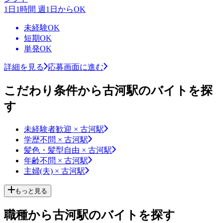
1日1時間 週1日からOK
未経験OK
短期OK
単発OK
詳細を見る
応募画面に進む
こだわり条件から古河駅のバイトを探
す
未経験者歓迎 × 古河駅
学歴不問 × 古河駅
髪色・髪型自由 × 古河駅
年齢不問 × 古河駅
主婦(夫) × 古河駅
もっと見る
職種から古河駅のバイトを探す