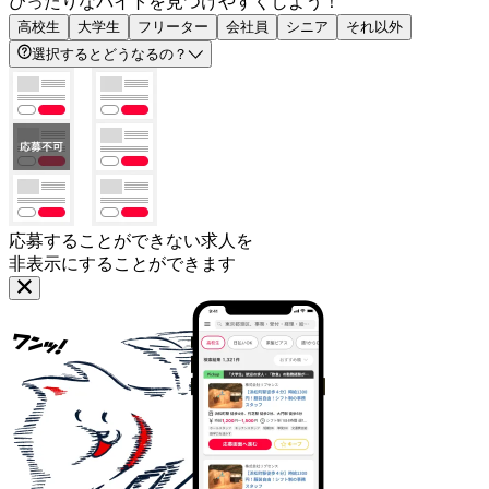
ぴったりなバイトを見つけやすくしよう！
高校生
大学生
フリーター
会社員
シニア
それ以外
選択するとどうなるの？
応募することができない求人を
非表示にすることができます