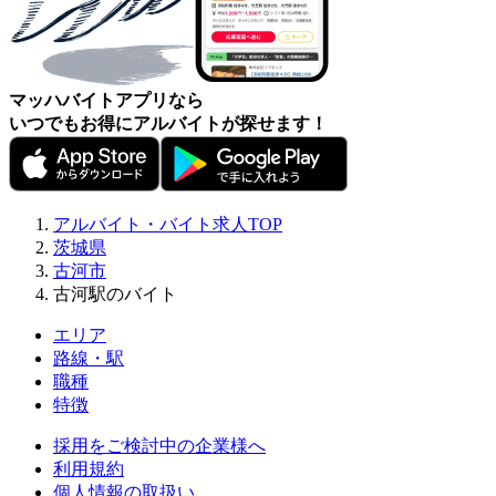
マッハバイトアプリなら
いつでもお得にアルバイトが探せます！
アルバイト・バイト求人TOP
茨城県
古河市
古河駅のバイト
エリア
路線・駅
職種
特徴
採用をご検討中の企業様へ
利用規約
個人情報の取扱い