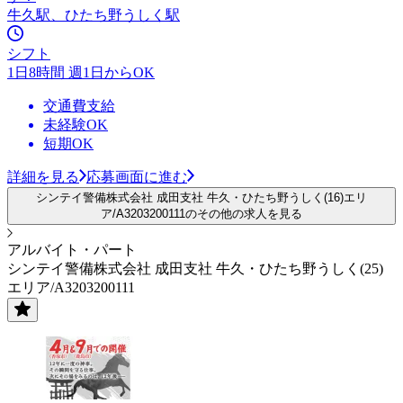
牛久駅、ひたち野うしく駅
シフト
1日8時間 週1日からOK
交通費支給
未経験OK
短期OK
詳細を見る
応募画面に進む
シンテイ警備株式会社 成田支社 牛久・ひたち野うしく(16)エリ
ア/A3203200111のその他の求人を見る
アルバイト・パート
シンテイ警備株式会社 成田支社 牛久・ひたち野うしく(25)
エリア/A3203200111