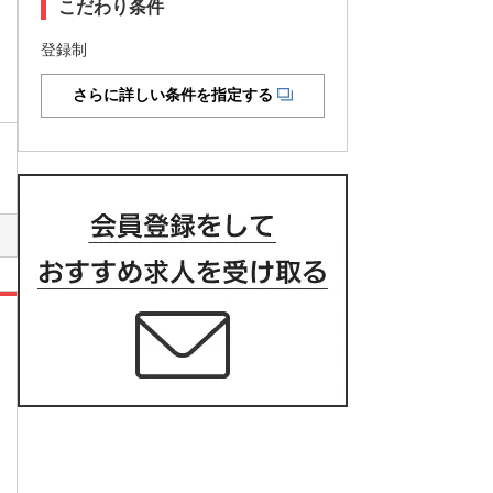
こだわり条件
登録制
さらに詳しい条件を指定する