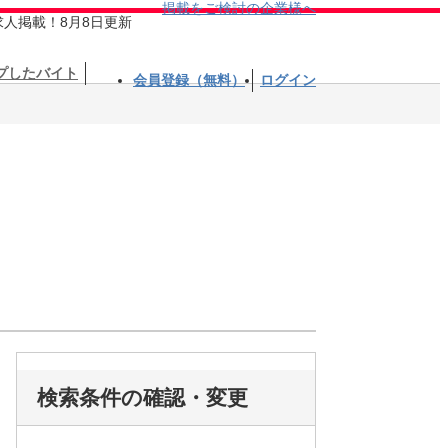
掲載をご検討の企業様へ
求人掲載！8月8日更新
プしたバイト
会員登録（無料）
ログイン
検索条件の確認・変更