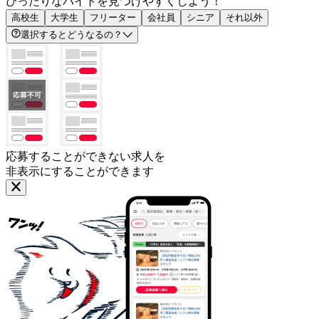
ぴったりなバイトを見つけやすくしよう！
高校生
大学生
フリーター
会社員
シニア
それ以外
選択するとどうなるの？
応募することができない求人を
非表示にすることができます