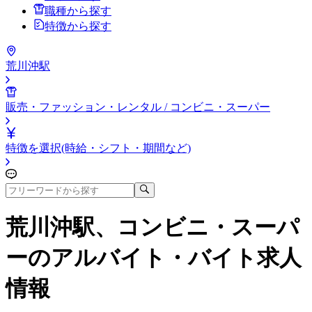
職種から探す
特徴から探す
荒川沖駅
販売・ファッション・レンタル / コンビニ・スーパー
特徴を選択(時給・シフト・期間など)
荒川沖駅、コンビニ・スーパ
ー
のアルバイト・バイト求人
情報