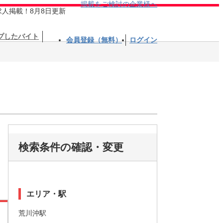
掲載をご検討の企業様へ
求人掲載！8月8日更新
プしたバイト
会員登録（無料）
ログイン
検索条件の確認・変更
エリア・駅
荒川沖駅