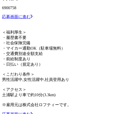
6900758
応募画面に進む
＜福利厚生＞
・履歴書不要
・社会保険完備
・マイカー通勤OK（駐車場無料）
・交通費別途全額支給
・前給制度あり
・日払い（規定あり）
＜こだわり条件＞
男性活躍中,女性活躍中,社員登用あり
＜アクセス＞
土浦駅より車で約10分(3.3km)
※雇用元は株式会社ロフティーです。