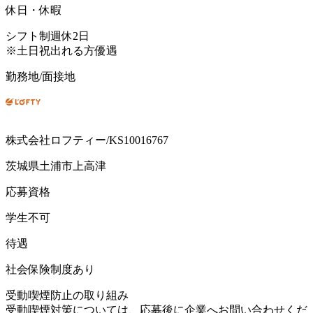
休日・休暇
シフト制週休2日
※土日祝出れる方優遇
勤務地/面接地
株式会社ロフティー/KS10016767
茨城県土浦市上高津
応募資格
学生不可
待遇
社会保険制度あり
受動喫煙防止の取り組み
受動喫煙対策については、応募後に企業へお問い合わせくだ