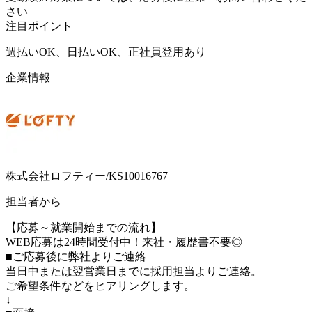
さい
注目ポイント
週払いOK、日払いOK、正社員登用あり
企業情報
株式会社ロフティー/KS10016767
担当者から
【応募～就業開始までの流れ】
WEB応募は24時間受付中！来社・履歴書不要◎
■ご応募後に弊社よりご連絡
当日中または翌営業日までに採用担当よりご連絡。
ご希望条件などをヒアリングします。
↓