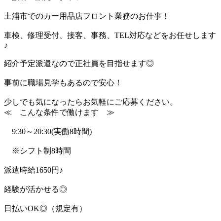
土浦市でのカー用品店フロント業務のお仕事！
車検、修理受付、接客、事務、TEL対応などをお任せします
♪
紹介予定派遣なので正社員を目指せます◎
事前に職場見学もあるので安心！
少しでも気になったらお気軽にご応募ください。
≪ こんな条件で働けます ≫
9:30～20:30(実働8時間)
※シフト制8時間
派遣時給1650円♪
経験が活かせる◎
日払いOK◎（規定有）