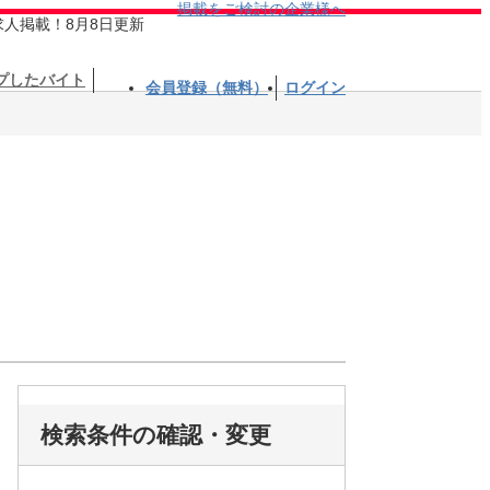
掲載をご検討の企業様へ
求人掲載！8月8日更新
プしたバイト
会員登録（無料）
ログイン
検索条件の確認・変更