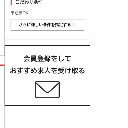
こだわり条件
車通勤OK
さらに詳しい条件を指定する