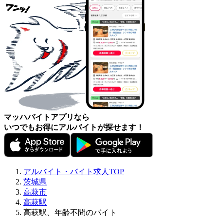
マッハバイトアプリなら
いつでもお得にアルバイトが探せます！
アルバイト・バイト求人TOP
茨城県
高萩市
高萩駅
高萩駅、年齢不問のバイト