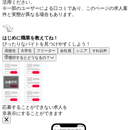
活用ください。
※一部のユーザーによる口コミであり、このページの求人案
件と実態が異なる場合もあります。
はじめに職業を教えてね！
ぴったりなバイトを見つけやすくしよう！
高校生
大学生
フリーター
会社員
シニア
それ以外
選択するとどうなるの？
応募することができない求人を
非表示にすることができます