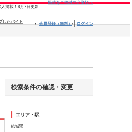
掲載をご検討の企業様へ
求人掲載！8月7日更新
プしたバイト
会員登録（無料）
ログイン
検索条件の確認・変更
エリア・駅
結城駅