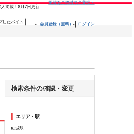
掲載をご検討の企業様へ
求人掲載！8月7日更新
プしたバイト
会員登録（無料）
ログイン
検索条件の確認・変更
エリア・駅
結城駅