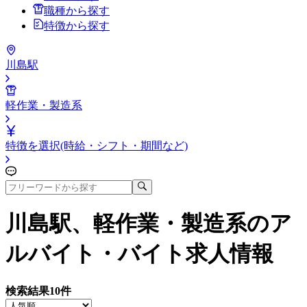
職種から探す
特徴から探す
川島駅
軽作業・製造系
特徴を選択(時給・シフト・期間など)
川島駅、軽作業・製造系
のア
ルバイト・バイト求人情報
検索結果
10
件