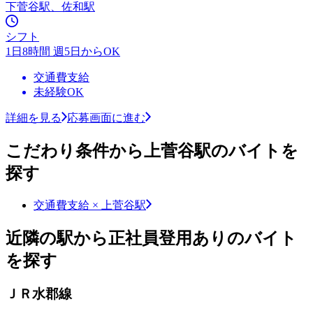
下菅谷駅、佐和駅
シフト
1日8時間 週5日からOK
交通費支給
未経験OK
詳細を見る
応募画面に進む
こだわり条件から上菅谷駅のバイトを
探す
交通費支給 × 上菅谷駅
近隣の駅から正社員登用ありのバイト
を探す
ＪＲ水郡線