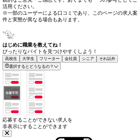
活用ください。
※一部のユーザーによる口コミであり、このページの求人案
件と実態が異なる場合もあります。
はじめに職業を教えてね！
ぴったりなバイトを見つけやすくしよう！
高校生
大学生
フリーター
会社員
シニア
それ以外
選択するとどうなるの？
応募することができない求人を
非表示にすることができます