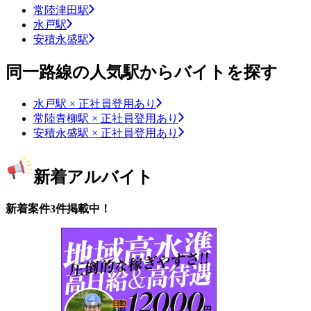
常陸津田駅
水戸駅
安積永盛駅
同一路線の人気駅からバイトを探す
水戸駅 × 正社員登用あり
常陸青柳駅 × 正社員登用あり
安積永盛駅 × 正社員登用あり
新着アルバイト
新着案件3件掲載中！