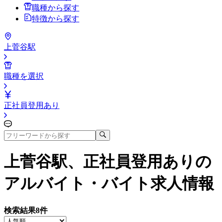
職種から探す
特徴から探す
上菅谷駅
職種を選択
正社員登用あり
上菅谷駅、正社員登用あり
の
アルバイト・バイト求人情報
検索結果
8
件