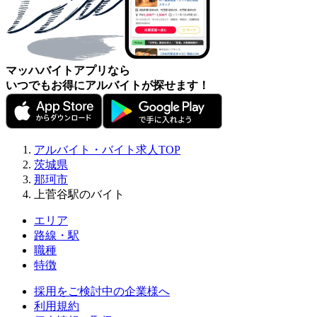
マッハバイトアプリなら
いつでもお得にアルバイトが探せます！
アルバイト・バイト求人TOP
茨城県
那珂市
上菅谷駅のバイト
エリア
路線・駅
職種
特徴
採用をご検討中の企業様へ
利用規約