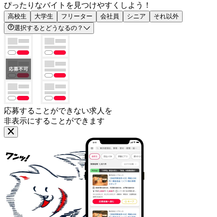
ぴったりなバイトを見つけやすくしよう！
高校生
大学生
フリーター
会社員
シニア
それ以外
選択するとどうなるの？
応募することができない求人を
非表示にすることができます